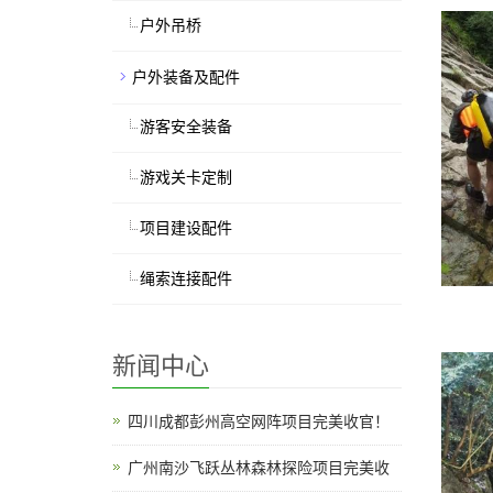
户外吊桥
户外装备及配件
游客安全装备
游戏关卡定制
项目建设配件
绳索连接配件
新闻中心
四川成都彭州高空网阵项目完美收官！
广州南沙飞跃丛林森林探险项目完美收