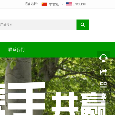
语言选择：
∷
联系我们