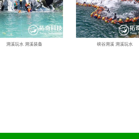
溯溪玩水 溯溪装备
峡谷溯溪 溯溪玩水