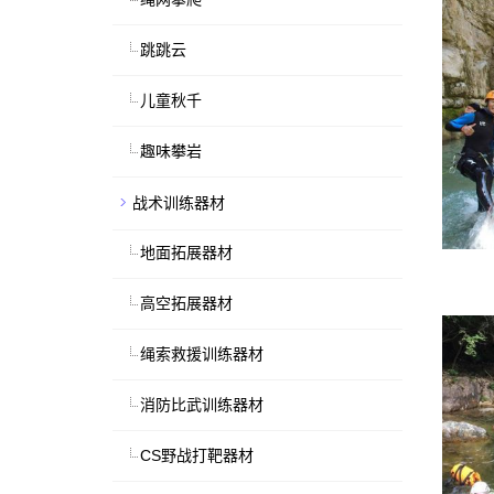
跳跳云
儿童秋千
趣味攀岩
战术训练器材
地面拓展器材
高空拓展器材
绳索救援训练器材
消防比武训练器材
CS野战打靶器材