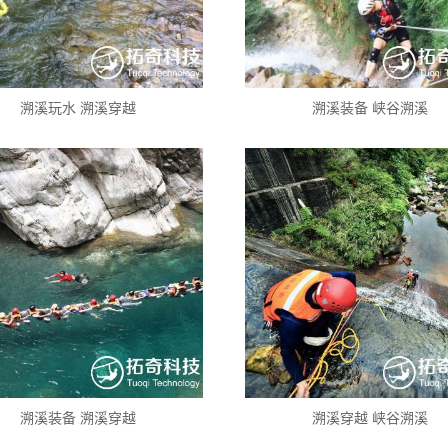
溯溪玩水 溯溪穿越
溯溪装备 峡谷溯溪
溯溪装备 溯溪穿越
溯溪穿越 峡谷溯溪