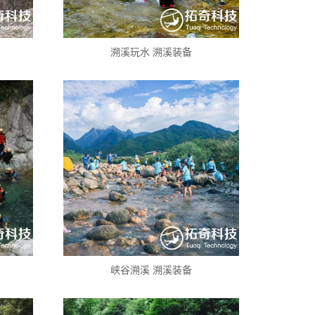
溯溪玩水 溯溪装备
峡谷溯溪 溯溪装备