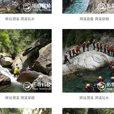
峡谷溯溪 溯溪玩水
溯溪装备 溯溪穿越
峡谷溯溪 溯溪穿越
峡谷溯溪 溯溪玩水