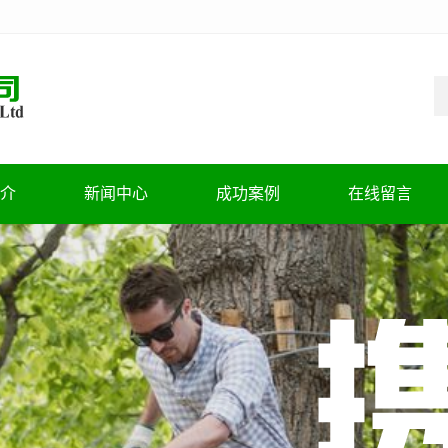
介
新闻中心
成功案例
在线留言