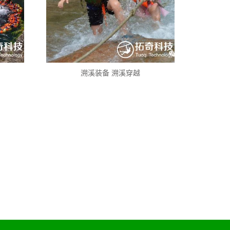
溯溪装备 溯溪穿越