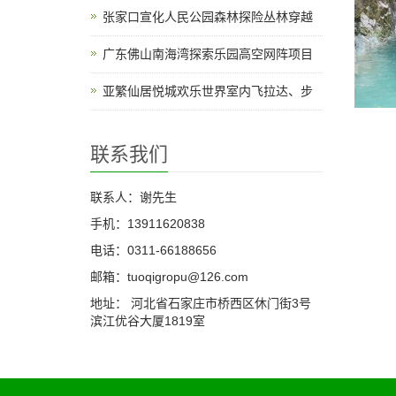
张家口宣化人民公园森林探险丛林穿越
广东佛山南海湾探索乐园高空网阵项目
亚繁仙居悦城欢乐世界室内飞拉达、步
联系我们
联系人：谢先生
手机：13911620838
电话：0311-66188656
邮箱：tuoqigropu@126.com
地址： 河北省石家庄市桥西区休门街3号
滨江优谷大厦1819室