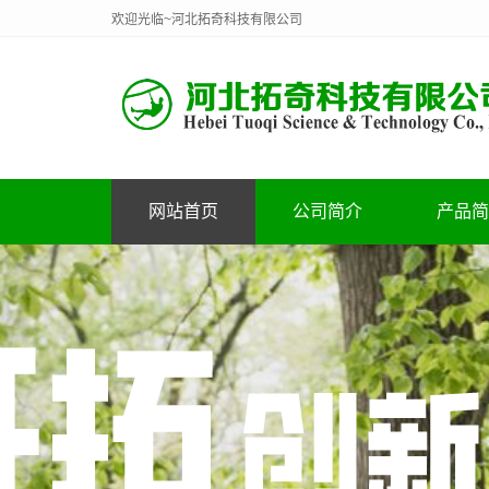
欢迎光临~河北拓奇科技有限公司
网站首页
公司简介
产品简